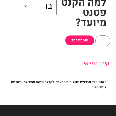
למה הקנט
פטנט
מיועד?
הוספה לסל
קיים במלאי
*
אנחנו לא מבצעים משלוחים מהאתר, לקבלת הצעת מחיר למשלוח יש
ליצור קשר