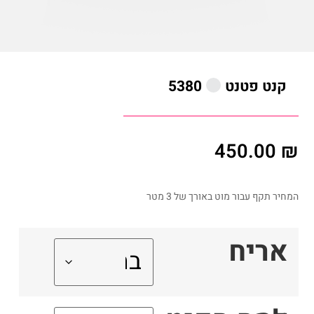
קנט פטנט
5380
450.00
₪
המחיר תקף עבור מוט באורך של 3 מטר
אריח