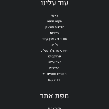
עוד עלינו
ראשי
הקנט פטנט
מדרגות פורצלן
בריכות
גוונים של אבן קיסר
גלריה
חיתוכי פורצלן ופנלים
פרויקטים
קצת עלינו
המלצות
מוצרים נוספים
יצירת קשר
מפת אתר
אזור אישי