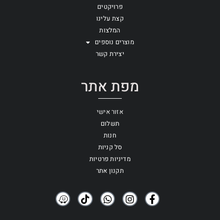
פרויקטים
קצת עלינו
המלצות
מוצרים נוספים
יצירת קשר
מפת אתר
אזור אישי
תשלום
חנות
סל קניות
מדיניות פרטיות
תקנון אתר