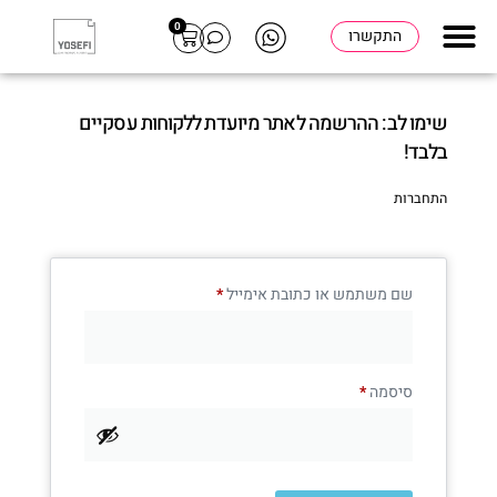
0
התקשרו
שימו לב: ההרשמה לאתר מיועדת ללקוחות עסקיים
בלבד!
התחברות
שם משתמש או כתובת אימייל
*
סיסמה
*