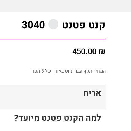
קנט פטנט
3040
450.00
₪
המחיר תקף עבור מוט באורך של 3 מטר
אריח
למה הקנט פטנט מיועד?