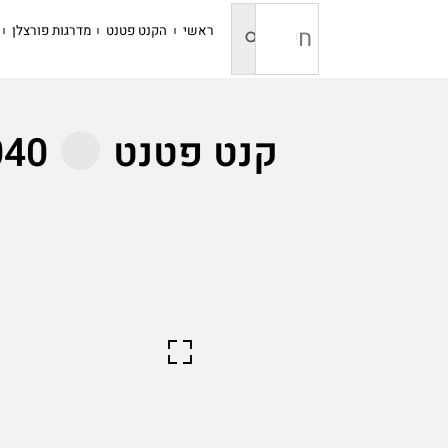
ראשי
הקנט פטנט
מדרגות פורצלן
קנט פטנט
3040