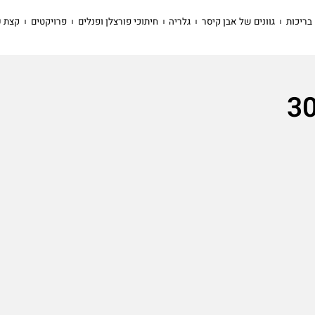
בריכות
גוונים של אבן קיסר
גלריה
חיתוכי פורצלן ופנלים
פרויקטים
קצת ע