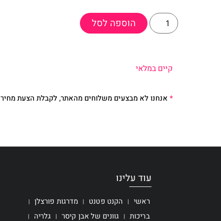
הוספה לסל
קיים במלאי
*
אנחנו לא מבצעים משלוחים מהאתר, לקבלת הצעת מחיר 
עוד עלינו
ראשי
הקנט פטנט
מדרגות פורצלן
בריכות
גוונים של אבן קיסר
גלריה