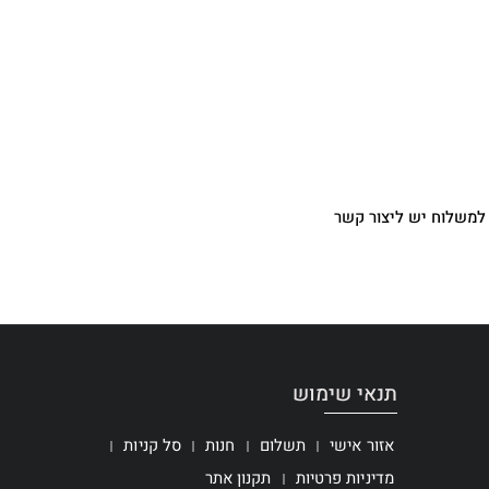
למשלוח יש ליצור קשר
תנאי שימוש
אזור אישי
תשלום
חנות
סל קניות
מדיניות פרטיות
תקנון אתר