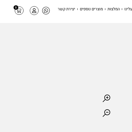
0
לינו
המלצות
מוצרים נוספים
יצירת קשר