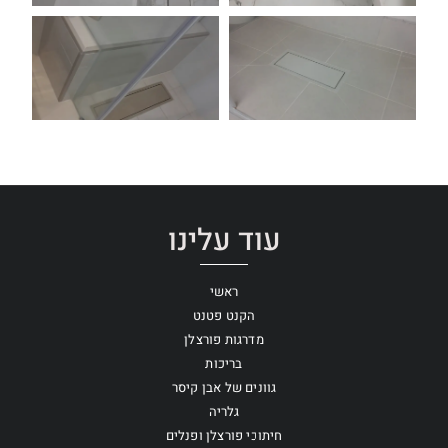
עוד עלינו
ראשי
הקנט פטנט
מדרגות פורצלן
בריכות
גוונים של אבן קיסר
גלריה
חיתוכי פורצלן ופנלים