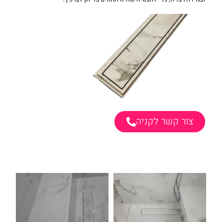
צור קשר לקניה