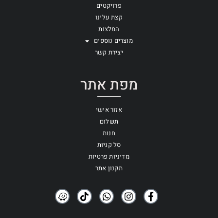
פרויקטים
קצת עלינו
המלצות
מוצרים נוספים
יצירת קשר
מפת אתר
אזור אישי
תשלום
חנות
סל קניות
מדיניות פרטיות
תקנון אתר