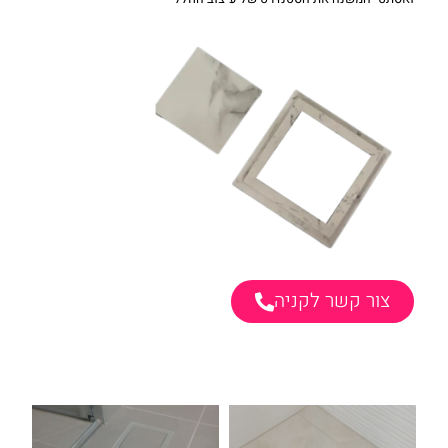
צור קשר לקניה