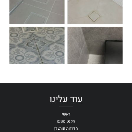
עוד עלינו
ראשי
הקנט פטנט
מדרגות פורצלן