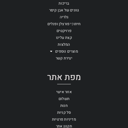
בריכות
גוונים של אבן קיסר
גלריה
חיתוכי פורצלן ופנלים
פרויקטים
קצת עלינו
המלצות
מוצרים נוספים
יצירת קשר
מפת אתר
אזור אישי
תשלום
חנות
סל קניות
מדיניות פרטיות
תקנון אתר