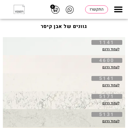
0
התקשרו
גוונים של אבן קיסר
1141
לעמוד הדגם
4600
לעמוד הדגם
5141
לעמוד הדגם
5171
לעמוד הדגם
5131
לעמוד הדגם