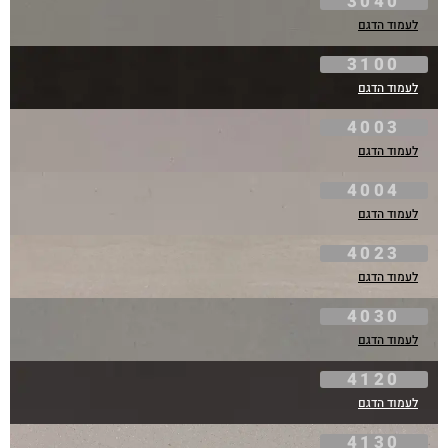
3040
לעמוד הדגם
3100
לעמוד הדגם
4003
לעמוד הדגם
4004
לעמוד הדגם
4023
לעמוד הדגם
4030
לעמוד הדגם
4120
לעמוד הדגם
4130