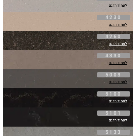
לעמוד הדגם
4230
לעמוד הדגם
4260
לעמוד הדגם
4330
לעמוד הדגם
5003
לעמוד הדגם
5100
לעמוד הדגם
5101
לעמוד הדגם
5133