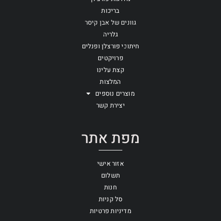
בריכות
גוונים של אבן קיסר
גלריה
חיתוכי פורצלן ופנלים
פרויקטים
קצת עלינו
המלצות
מוצרים נוספים
יצירת קשר
מפת אתר
אזור אישי
תשלום
חנות
סל קניות
מדיניות פרטיות