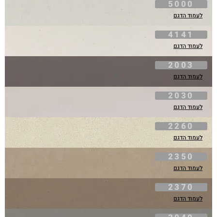
5000
לעמוד הדגם
4141
לעמוד הדגם
2003
לעמוד הדגם
2030
לעמוד הדגם
2260
לעמוד הדגם
2350
לעמוד הדגם
2370
לעמוד הדגם