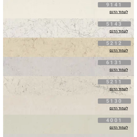
9141
לעמוד הדגם
5143
לעמוד הדגם
5212
לעמוד הדגם
6131
לעמוד הדגם
5211
לעמוד הדגם
5130
לעמוד הדגם
4001
לעמוד הדגם