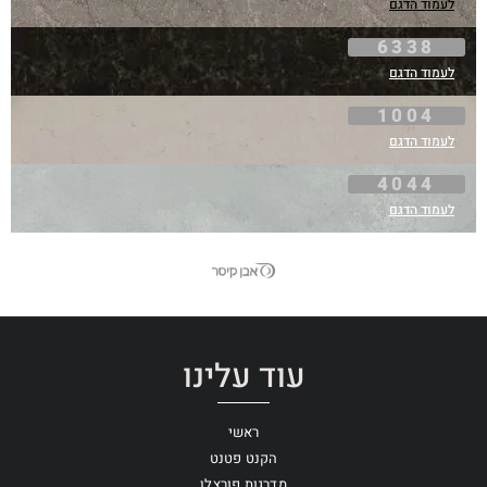
לעמוד הדגם
6338
לעמוד הדגם
1004
לעמוד הדגם
4044
לעמוד הדגם
עוד עלינו
ראשי
הקנט פטנט
מדרגות פורצלן